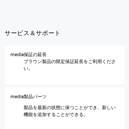
サービス＆サポート
media
保証の延長
ブラウン製品の限定保証延長をご利用くださ
い。
media
製品パーツ
製品を最新の状態に保つことができ、新しい
機能を追加することができる。