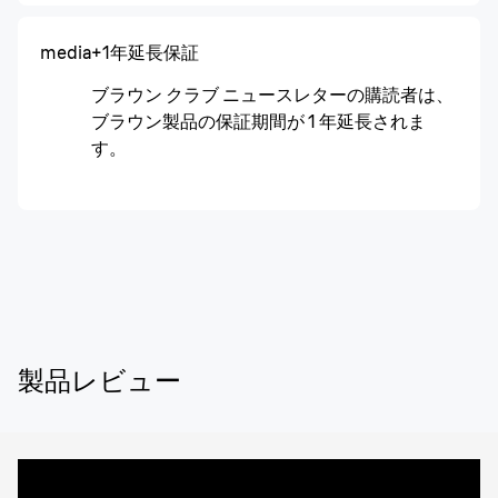
media
+1年延長保証
ブラウン クラブ ニュースレターの購読者は、
ブラウン製品の保証期間が 1 年延長されま
す。
製品レビュー