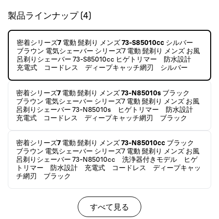
製品ラインナップ
(
4
)
密着シリーズ7 電動 髭剃り メンズ 73-S85010cc シルバー
ブラウン 電気シェーバー シリーズ7 電動 髭剃り メンズ お風
呂剃りシェーバー 73-S85010cc ヒゲトリマー 防水設計
充電式 コードレス ディープキャッチ網刃 シルバー
密着シリーズ7 電動 髭剃り メンズ 73-N85010s ブラック
ブラウン 電気シェーバー シリーズ7 電動 髭剃り メンズ お風
呂剃りシェーバー 73-N85010s ヒゲトリマー 防水設計
充電式 コードレス ディープキャッチ網刃 ブラック
密着シリーズ7 電動 髭剃り メンズ 73-N85010cc ブラック
ブラウン 電気シェーバー シリーズ7 電動 髭剃り メンズ お風
呂剃りシェーバー 73-N85010cc 洗浄器付きモデル ヒゲ
トリマー 防水設計 充電式 コードレス ディープキャッ
チ網刃 ブラック
すべて見る