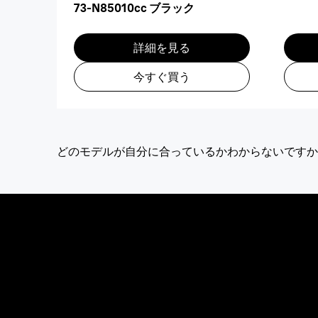
73-N85010cc ブラック
詳細を見る
今すぐ買う
どのモデルが自分に合っているかわからないですか