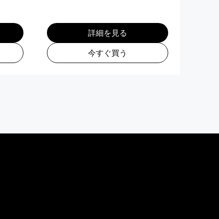
詳細を見る
今すぐ買う