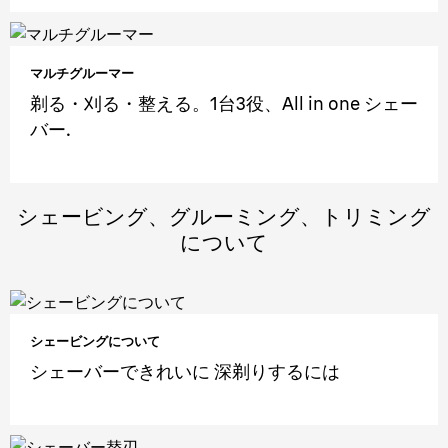
マルチグルーマー
剃る・刈る・整える。1台3役、All in one シェー
バー.
シェービング、グルーミング、トリミング
について
シェービングについて
シェーバーできれいに 深剃りするには