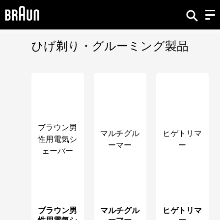
ひげ剃り・グルーミング製品
ブラウン男
マルチグル
ヒゲトリマ
性用電気シ
ーマー
ー
ェーバー
ブラウン男
マルチグル
ヒゲトリマ