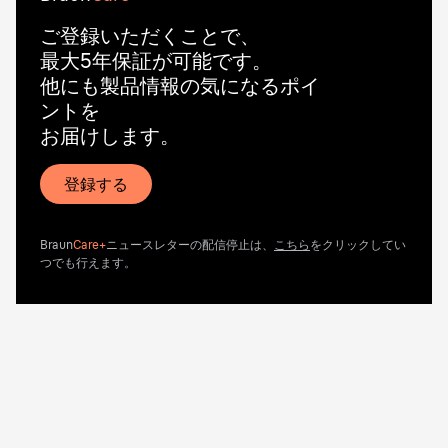
ご登録いただくことで、
最大5年保証が可能です。
他にも製品情報の気になるポイ
ントを
お届けします。
登録する
Braun
Care+
ニュースレターの配信停止は、
こちら
をクリックしてい
つでも行えます。