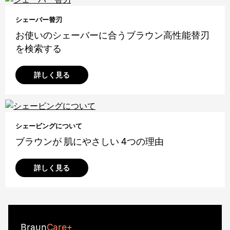
シェーバー替刃
お使いのシェーバーに合うブラウン高性能替刃
を検索する
詳しく見る
シェービングについて
ブラウンが 肌にやさしい 4つの理由
詳しく見る
Braun
Care+