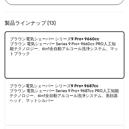
製品ラインナップ
(
13
)
ブラウン電気シェーバー シリーズ9 Pro+ 9660cc
ブラウン 電気シェーバー Series 9 Pro+ 9660cc PRO人工知
能テクノロジー、6in1全自動アルコール洗浄システム、マッ
トブラック
ブラウン電気シェーバー シリーズ9 Pro+ 9687cc
ブラウン 電気シェーバー Series 9 Pro+ 9687cc PRO人工知能
テクノロジー、6in1全自動アルコール洗浄システム、美顔器
ヘッド、マットシルバー