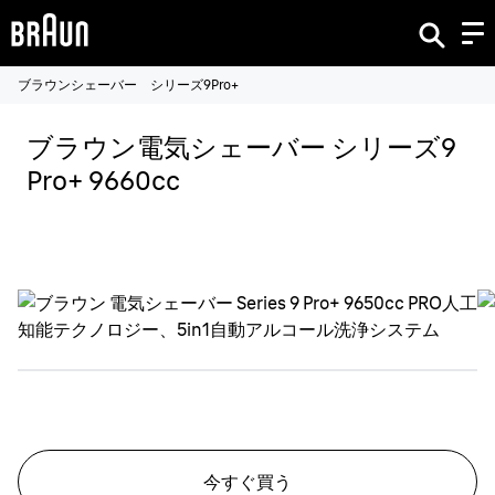
ブラウンシェーバー シリーズ9Pro+
ブラウン電気シェーバー シリーズ9
Pro+ 9660cc
今すぐ買う