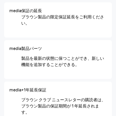
media
保証の延長
ブラウン製品の限定保証延長をご利用くださ
い。
media
製品パーツ
製品を最新の状態に保つことができ、新しい
機能を追加することができる。
media
+1年延長保証
ブラウン クラブ ニュースレターの購読者は、
ブラウン製品の保証期間が 1 年延長されま
す。