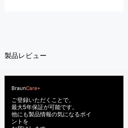
製品レビュー
Braun
Care+
ご登録いただくことで、
最大5年保証が可能です。
他にも製品情報の気になるポイ
ントを