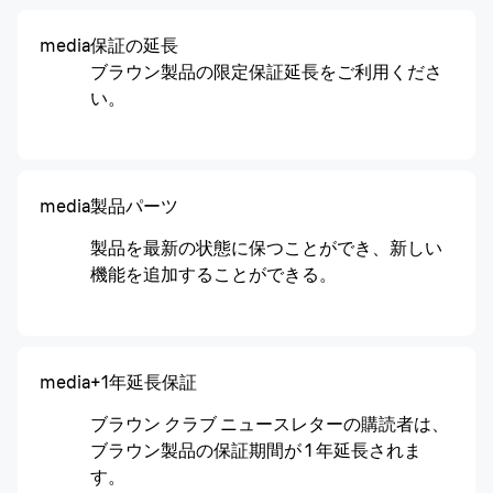
media
保証の延長
ブラウン製品の限定保証延長をご利用くださ
い。
media
製品パーツ
製品を最新の状態に保つことができ、新しい
機能を追加することができる。
media
+1年延長保証
ブラウン クラブ ニュースレターの購読者は、
ブラウン製品の保証期間が 1 年延長されま
す。