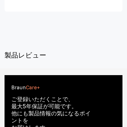
製品レビュー
Braun
Care+
ご登録いただくことで、
最大5年保証が可能です。
他にも製品情報の気になるポイ
ントを