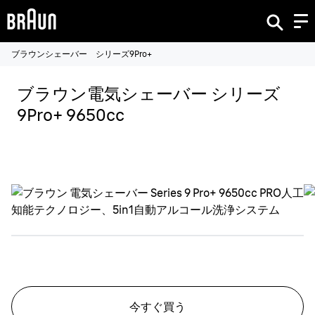
ブラウンシェーバー シリーズ9Pro+
ブラウン電気シェーバー シリーズ
9Pro+ 9650cc
今すぐ買う