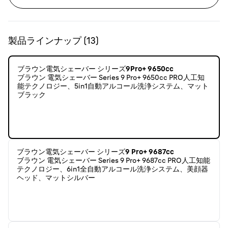
製品ラインナップ
(
13
)
ブラウン電気シェーバー シリーズ9Pro+ 9650cc
ブラウン 電気シェーバー Series 9 Pro+ 9650cc PRO人工知
能テクノロジー、5in1自動アルコール洗浄システム、マット
ブラック
ブラウン電気シェーバー シリーズ9 Pro+ 9687cc
ブラウン 電気シェーバー Series 9 Pro+ 9687cc PRO人工知能
テクノロジー、6in1全自動アルコール洗浄システム、美顔器
ヘッド、マットシルバー