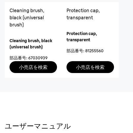
Cleaning brush,
Protection cap,
black (universal
transparent
brush)
Protection cap,
transparent
Cleaning brush, black
(universal brush)
部品番号
:
81255560
部品番号
:
67030939
小売店を検索
小売店を検索
ユーザーマニュアル