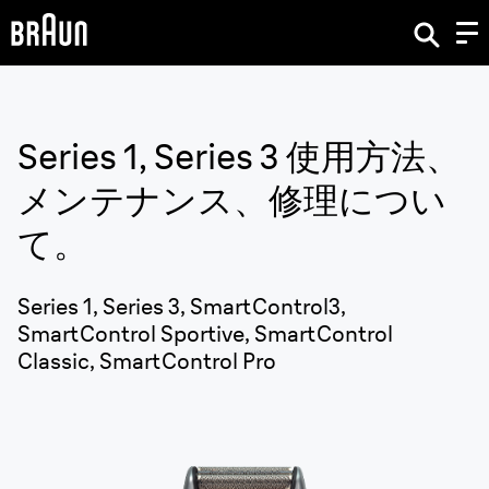
Series 1, Series 3
使用方法、
メンテナンス、修理につい
て。
Series 1, Series 3, SmartControl3,
SmartControl Sportive, SmartControl
Classic, SmartControl Pro