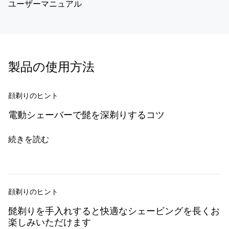
ユーザーマニュアル
製品の使用方法
顔剃りのヒント
電動シェーバーで髭を深剃りするコツ
続きを読む
顔剃りのヒント
髭剃りを手入れすると快適なシェービングを長くお
楽しみいただけます