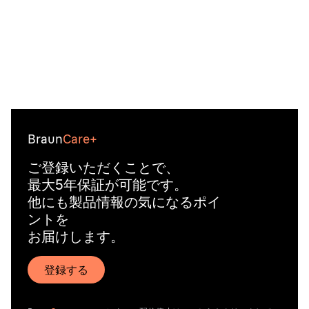
Braun
Care+
ご登録いただくことで、
最大5年保証が可能です。
他にも製品情報の気になるポイ
ントを
お届けします。
登録する