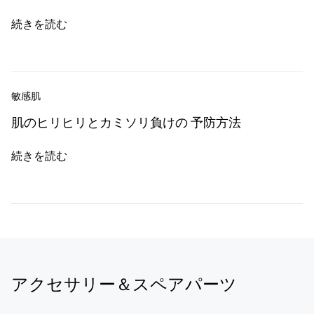
続きを読む
敏感肌
肌のヒリヒリとカミソリ負けの 予防方法
続きを読む
アクセサリー＆スペアパーツ