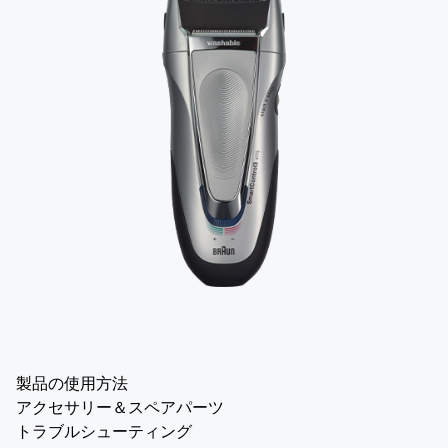
製品の使用方法
アクセサリー＆スペアパーツ
トラブルシューティング