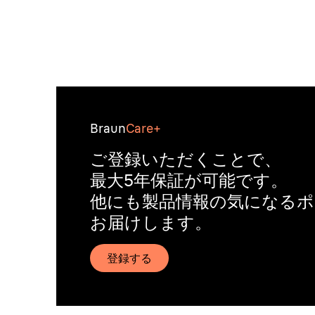
Braun
Care+
ご登録いただくことで、
最大5年保証が可能です。
他にも製品情報の気になる
お届けします。
登録する