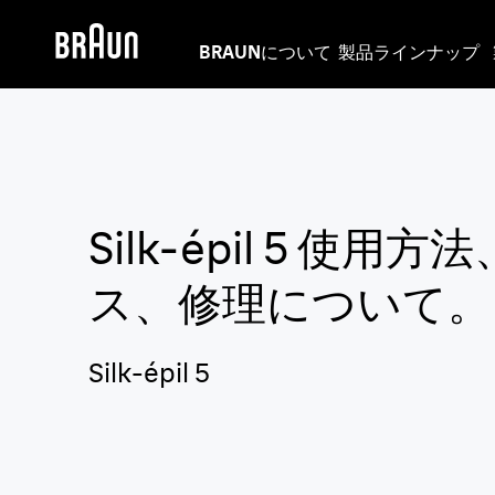
BRAUNについて
製品ラインナップ
Silk-épil 5
使用方法
ス、修理について。
Silk-épil 5