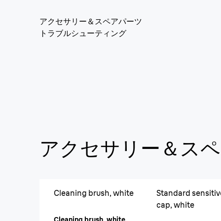
アクセサリー＆スペアパーツ
トラブルシューティング
アクセサリー＆スペ
Cleaning brush, white
Standard sensitiv
cap, white
Cleaning brush, white