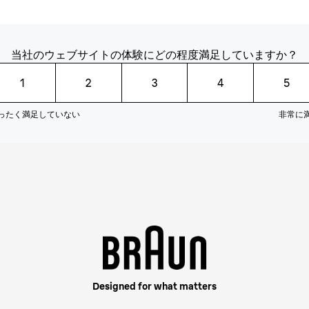
当社のウェブサイトの体験にどの程度満足していますか？
1
2
3
4
5
ったく満足していない
非常に
Designed for what matters