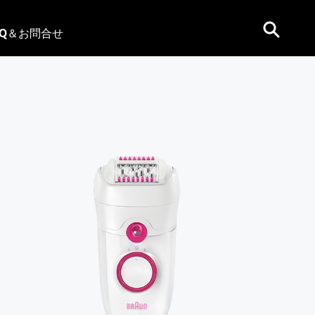
AQ＆お問合せ