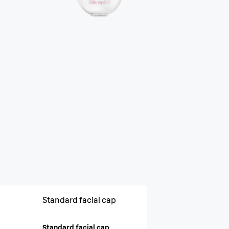
Standard facial cap
Standard facial cap