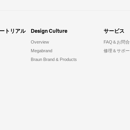
ートリアル
Design Culture
サービス
Overview
FAQ＆お問合
Megabrand
修理＆サポー
Braun Brand & Products