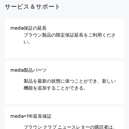
サービス＆サポート
media
保証の延長
ブラウン製品の限定保証延長をご利用くださ
い。
media
製品パーツ
製品を最新の状態に保つことができ、新しい
機能を追加することができる。
media
+1年延長保証
ブラウン クラブ ニュースレターの購読者は、