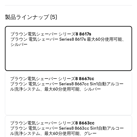
製品ラインナップ
(
5
)
ブラウン電気シェーバー シリーズ8 8617s
ブラウン 電気シェーバー Series8 8617s 最大60分使用可能、
シルバー
ブラウン電気シェーバー シリーズ8 8667cc
ブラウン 電気シェーバー Series8 8667cc 5in1自動アルコー
ル洗浄システム、最大60分使用可能、シルバー
ブラウン電気シェーバー シリーズ8 8663cc
ブラウン 電気シェーバー Series8 8663cc 5in1自動アルコー
ル洗浄システム、最大60分使用可能、グレー