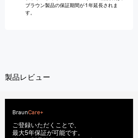
ブラウン製品の保証期間が 1 年延長されま
す。
製品レビュー
Braun
Care+
ご登録いただくことで、
最大5年保証が可能です。