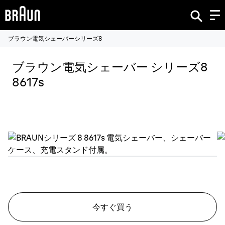
ブラウン電気シェーバーシリーズ8
ブラウン電気シェーバー シリーズ8
8617s
今すぐ買う