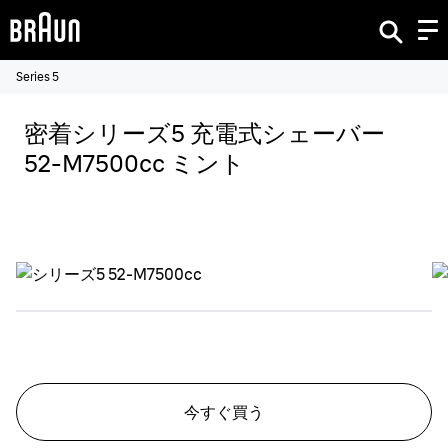
Series 5
密着シリーズ5 充電式シェーバー
52-M7500cc ミント
今すぐ買う