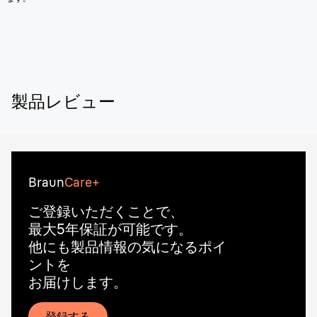
製品レビュー
Braun
Care+
ご登録いただくことで、
最大5年保証が可能です。
他にも製品情報の気になるポイ
ントを
お届けします。
登録する