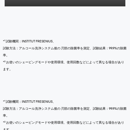
*¹ 試験機関：INSTITUT FRESENIUS、
試験方法：アルコール洗浄システム後の 刃部の除菌率を測定、試験結果：99.9%の除菌
率。
*² お使いのシェービングモードや使用環境、使用回数などによって異なる場合があり
ます。
*¹ 試験機関：INSTITUT FRESENIUS、
試験方法：アルコール洗浄システム後の 刃部の除菌率を測定、試験結果：99.9%の除菌
率。
*² お使いのシェービングモードや使用環境、使用回数などによって異なる場合があり
ます。