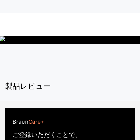
製品レビュー
Braun
Care+
ご登録いただくことで、