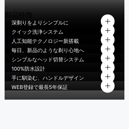
製品特徴
深剃りをよりシンプルに
クイック洗浄システム
人工知能テクノロジー新搭載
毎日、新品のような剃り心地へ
シンプルなヘッド切替システム
100%防水設計
手に馴染む、ハンドルデザイン
WEB登録で最長5年保証