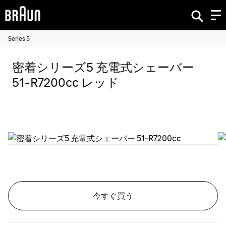
Series 5
密着シリーズ5 充電式シェーバー
51-R7200cc レッド
今すぐ買う