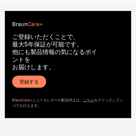
Braun
Care+
ご登録いただくことで、
最大5年保証が可能です。
他にも製品情報の気になるポイ
ントを
お届けします。
登録する
Braun
Care+
ニュースレターの配信停止は、
こちら
をクリックしてい
つでも行えます。