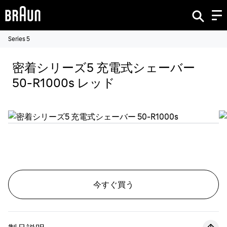
Series 5
密着シリーズ5 充電式シェーバー
50-R1000s レッド
今すぐ買う