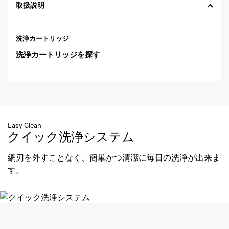
取扱説明
洗浄カートリッジ
洗浄カートリッジを探す
Easy Clean
クイック洗浄システム
網刃を外すことなく、簡単かつ清潔に毎日の洗浄が出来ま
す。