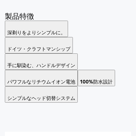
製品特徴
深剃りをよりシンプルに。
ドイツ・クラフトマンシップ
手に馴染む、ハンドルデザイン
パワフルなリチウムイオン電池
100%防水設計
シンプルなヘッド切替システム