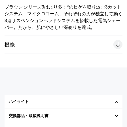
ブラウン シリーズ3はより多く*のヒゲを取り込む3カット
システム＋マイクロコーム、それぞれの刃が独立して動く
3連サスペンションヘッドシステムを搭載した電気シェー
バー。だから、肌にやさしい深剃りを達成。
機能
ハイライト
交換部品・取扱説明書