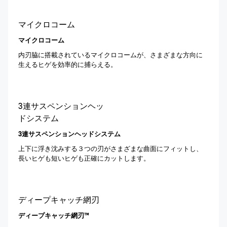
マイクロコーム
マイクロコーム
内刃脇に搭載されているマイクロコームが、さまざまな方向に
生えるヒゲを効率的に捕らえる。
3連サスペンションヘッ
ドシステム
3連サスペンションヘッドシステム
上下に浮き沈みする３つの刃がさまざまな曲面にフィットし、
長いヒゲも短いヒゲも正確にカットします。
ディープキャッチ網刃
ディープキャッチ網刃™