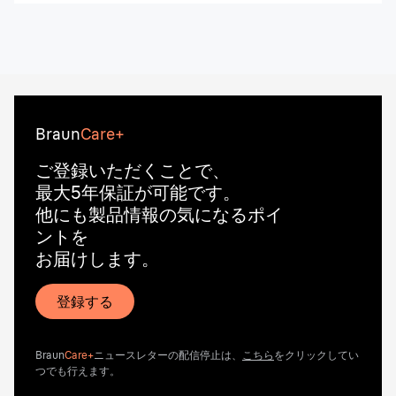
Braun
Care+
ご登録いただくことで、
最大5年保証が可能です。
他にも製品情報の気になるポイ
ントを
お届けします。
登録する
Braun
Care+
ニュースレターの配信停止は、
こちら
をクリックしてい
つでも行えます。