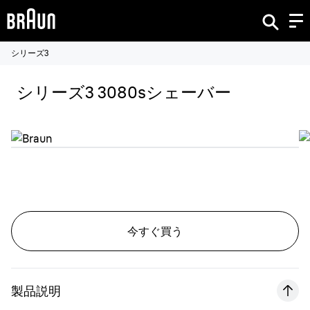
シリーズ3
シリーズ3 3080sシェーバー
今すぐ買う
製品説明