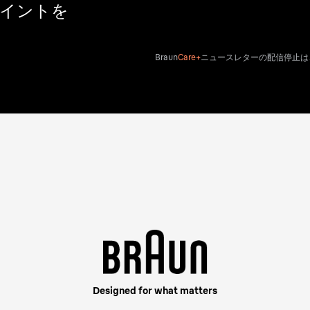
ポイントを
Braun
Care+
ニュースレターの配信停止は
Designed for what matters