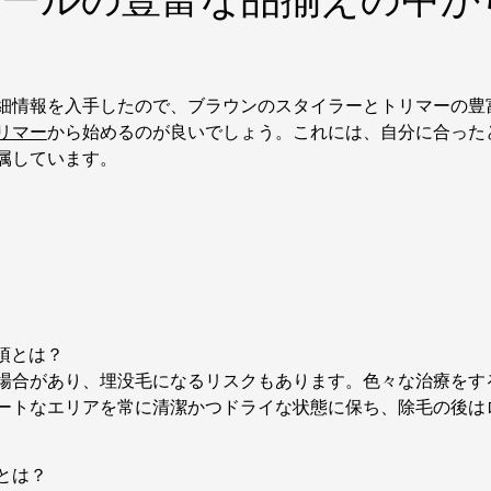
細情報を入手したので、ブラウンのスタイラーとトリマーの豊
リマー
から始めるのが良いでしょう。これには、自分に合った
属しています。
項とは？
場合があり、埋没毛になるリスクもあります。色々な治療をす
ートなエリアを常に清潔かつドライな状態に保ち、除毛の後は
とは？