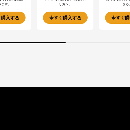
きます。
リカン。
きる
ぐ購入する
今すぐ購入する
今すぐ購