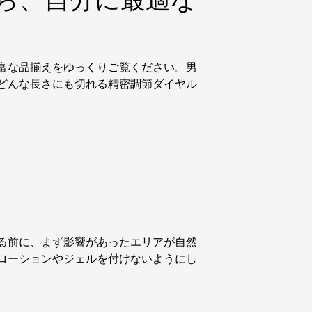
富な品揃えをゆっくりご覧ください。男
どんな長さにも切れる精密調節ダイヤル
る前に、まず影響があったエリアが自然
ローションやジェルを付けないようにし