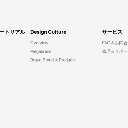
ートリアル
Design Culture
サービス
Overview
FAQ＆お問合
Megabrand
修理＆サポー
Braun Brand & Products