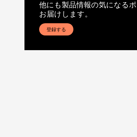
他にも製品情報の気になる
お届けします。
登録する