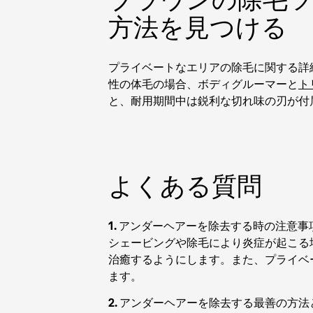
方法を見つける
プライベートなエリアの除毛に関する詳
性の体毛の場合、ボディグルーマーと
ト
と、耐用期間中は鋭利な切れ味の刃が付
よくある質問
1. アンダーヘアーを除去する時の注意事
シェービングや除毛により炎症が起こる
治癒するようにします。また、プライベ
ます。
2. アンダーヘアーを除去する最善の方法