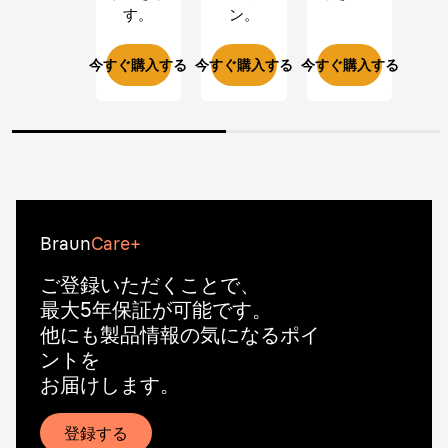
す。
ン。
今すぐ購入する
今すぐ購入する
今すぐ購入する
Braun
Care+
ご登録いただくことで、
最大5年保証が可能です。
他にも製品情報の気になるポイ
ントを
お届けします。
登録する