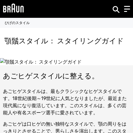
ひげのスタイル
顎鬚スタイル： スタイリングガイド
あごヒゲスタイルに整える。
あごヒゲスタイルは、最もクラシックなヒゲスタイルで
す。18世紀後期～19世紀に人気となりましたが、最近また
現代風になり復活しています。このスタイルは、多くの芸
能人や有名スポーツ選手に愛されています。
あごヒゲは口ヒゲの無い独特なスタイルで、顎の周りをは
っきりとさせることで、男らしさを演出します。このスタ