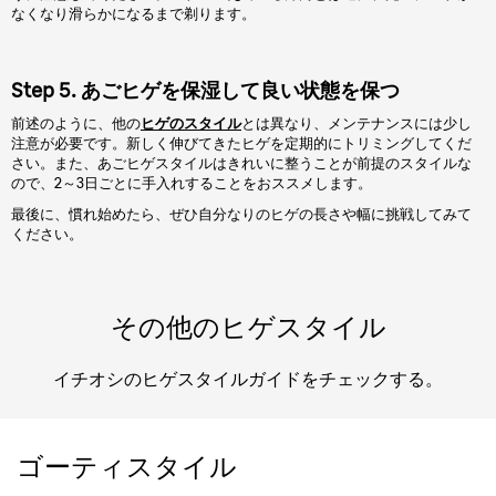
なくなり滑らかになるまで剃ります。
Step 5. あごヒゲを保湿して良い状態を保つ
前述のように、他の
ヒゲのスタイル
とは異なり、メンテナンスには少し
注意が必要です。新しく伸びてきたヒゲを定期的にトリミングしてくだ
さい。また、あごヒゲスタイルはきれいに整うことが前提のスタイルな
ので、2～3日ごとに手入れすることをおススメします。
最後に、慣れ始めたら、ぜひ自分なりのヒゲの長さや幅に挑戦してみて
ください。
その他のヒゲスタイル
イチオシのヒゲスタイルガイドをチェックする。
ゴーティスタイル