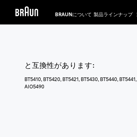
BRAUNについて
製品ラインナップ
と互換性があります
:
BT5410, BT5420, BT5421, BT5430, BT5440, BT5441
AIO5490