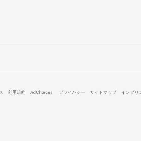
ス
利用規約
AdChoices
プライバシー
サイトマップ
インプリ