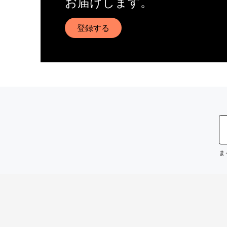
お届けします。
登録する
ま