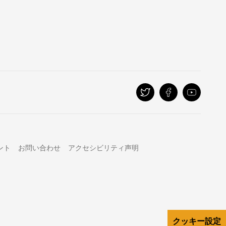
ント
お問い合わせ
アクセシビリティ声明
クッキー設定