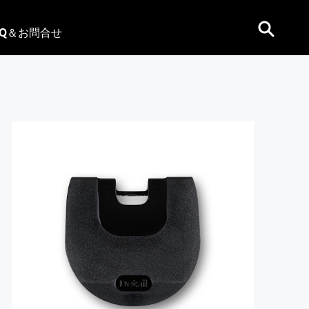
AQ＆お問合せ