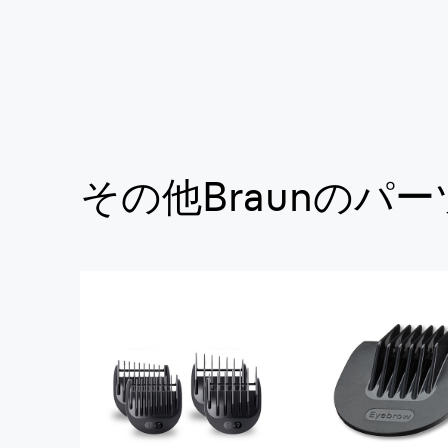
その他Braunのパー