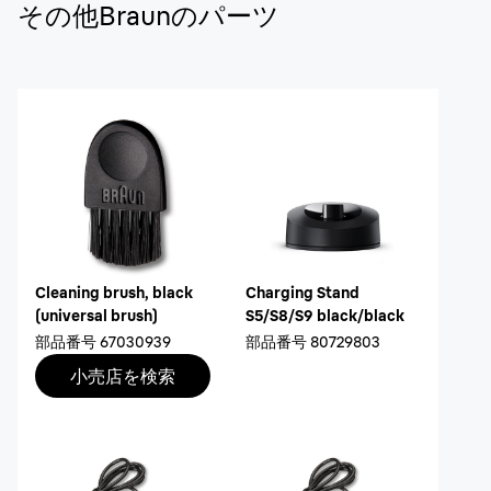
その他Braunのパーツ
Cleaning brush, black
Charging Stand
(universal brush)
S5/S8/S9 black/black
部品番号
67030939
部品番号
80729803
小売店を検索