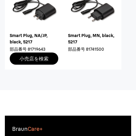
Smart Plug, NA/JP,
Smart Plug, MN, black,
black, 5217
5217
部品番号
81719643
部品番号
81741500
小売店を検索
Braun
Care+