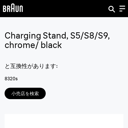
Charging Stand, S5/S8/S9,
chrome/ black
と互換性があります
:
8320s
小売店を検索