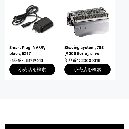
Smart Plug, NA/JP,
Shaving system, 70S
black, 5217
(9000 Serie), silver
部品番号
81719643
部品番号
20000318
小売店を検索
小売店を検索