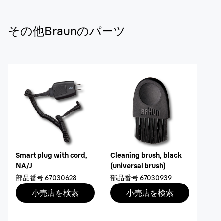
その他Braunのパーツ
Smart plug with cord,
Cleaning brush, black
NA/J
(universal brush)
部品番号
67030628
部品番号
67030939
小売店を検索
小売店を検索