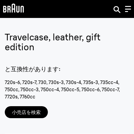
Travelcase, leather, gift
edition
と互換性があります
:
720s-6, 720s-7, 730, 730s-3, 730s-4, 735s-3, 735cc-4,
750cc, 750cc-3, 750cc-4, 750cc-5, 750cc-6, 750cc-7,
7720s, 7760cc
小売店を検索