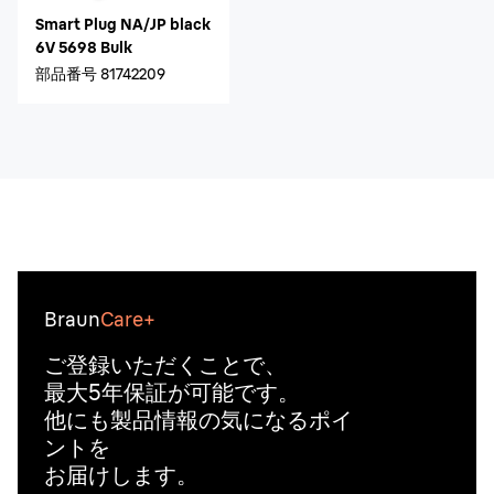
Smart Plug NA/JP black
6V 5698 Bulk
部品番号
81742209
Braun
Care+
ご登録いただくことで、
最大5年保証が可能です。
他にも製品情報の気になるポイ
ントを
お届けします。