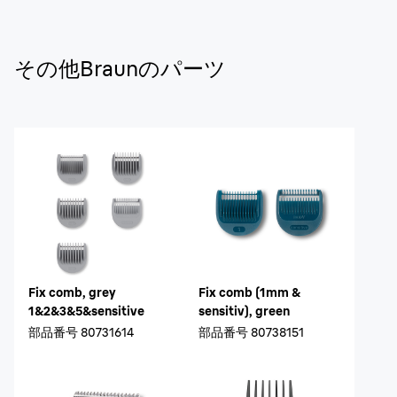
その他Braunのパーツ
Fix comb, grey
Fix comb (1mm &
1&2&3&5&sensitive
sensitiv), green
部品番号
80731614
部品番号
80738151