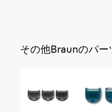
その他Braunのパー