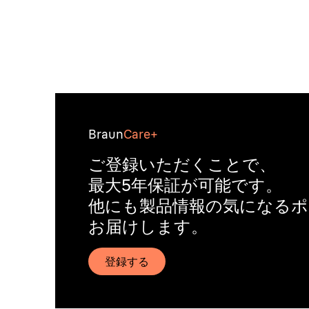
Braun
Care+
ご登録いただくことで、
最大5年保証が可能です。
他にも製品情報の気になる
お届けします。
登録する