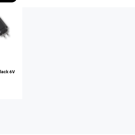
lack 6V