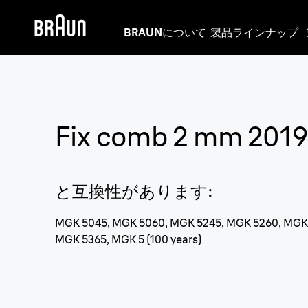
BRAUNについて
製品ラインナップ
Fix comb 2 mm 201
と互換性があります
:
MGK 5045, MGK 5060, MGK 5245, MGK 5260, MGK 
MGK 5365, MGK 5 (100 years)