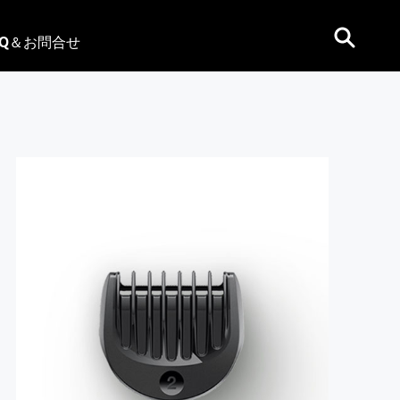
AQ＆お問合せ