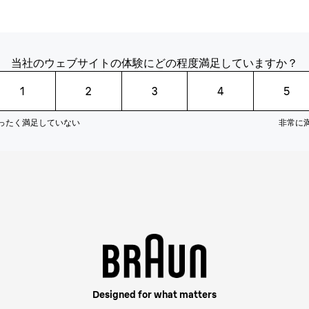
当社のウェブサイトの体験にどの程度満足していますか？
1
2
3
4
5
ったく満足していない
非常に
Designed for what matters