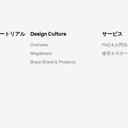
ートリアル
Design Culture
サービス
Overview
FAQ＆お問合
Megabrand
修理＆サポー
Braun Brand & Products