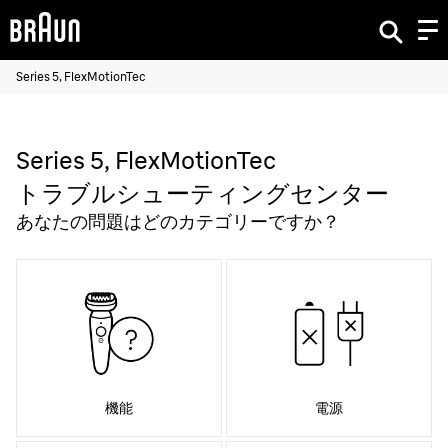
Series 5, FlexMotionTec
Series 5, FlexMotionTec
トラブルシューティングセンター
あなたの問題はどのカテゴリーですか？
機能
電源