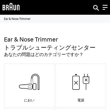
Ear & Nose Trimmer
Ear & Nose Trimmer
トラブルシューティングセンター
あなたの問題はどのカテゴリーですか？
におい
電源