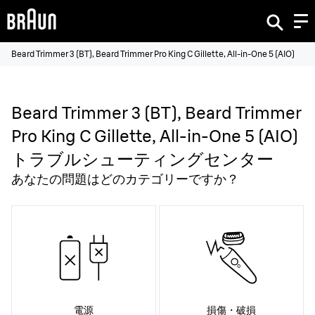
Beard Trimmer 3 (BT), Beard Trimmer Pro King C Gillette, All-in-One 5 (AIO)
Beard Trimmer 3 (BT), Beard Trimmer
Pro King C Gillette, All-in-One 5 (AIO)
トラブルシューティングセンター
あなたの問題はどのカテゴリーですか？
電源
損傷・破損