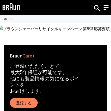
ホーム
Braun
Care+
ご登録いただくことで、
最大5年保証が可能です。
他にも製品情報の気になるポイ
ントを
お届けします。
登録する