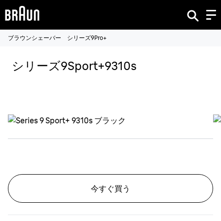
ブラウンシェーバー シリーズ9Pro+
シリーズ9Sport+9310s
今すぐ買う