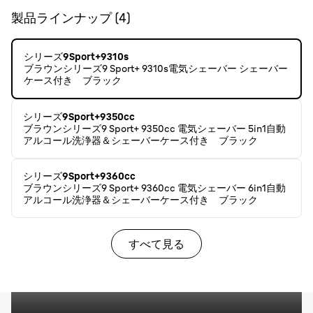
製品ラインナップ
(
4
)
シリーズ9Sport+9310s
ブラウンシリーズ9 Sport+ 9310s電気シェーバー シェーバー
ケース付き ブラック
シリーズ9Sport+9350cc
ブラウンシリーズ9 Sport+ 9350cc 電気シェーバー 5in1自動
アルコール洗浄器＆シェーバーケース付き ブラック
シリーズ9Sport+9360cc
ブラウンシリーズ9 Sport+ 9360cc 電気シェーバー 6in1自動
アルコール洗浄器＆シェーバーケース付き ブラック
すべて見る