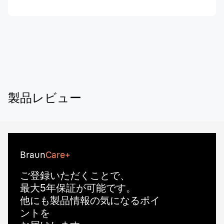
製品レビュー
Braun
Care+
ご登録いただくことで、
最大5年保証が可能です。
他にも製品情報の気になるポイ
ントを