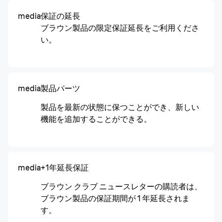
media
保証の延長
ブラウン製品の限定保証延長をご利用くださ
い。
media
製品パーツ
製品を最新の状態に保つことができ、新しい
機能を追加することができる。
media
+1年延長保証
ブラウン クラブ ニュースレターの購読者は、
ブラウン製品の保証期間が 1 年延長されま
す。