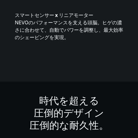
スマートセンサー x リニアモーター
NEVOのパフォーマンスを支える頭脳。ヒゲの濃
さに合わせて、自動でパワーを調整し、最大効率
のシェービングを実現。
時代を超える
圧倒的デザイン
圧倒的な耐久性。