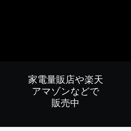
家電量販店や楽天
アマゾンなどで
販売中