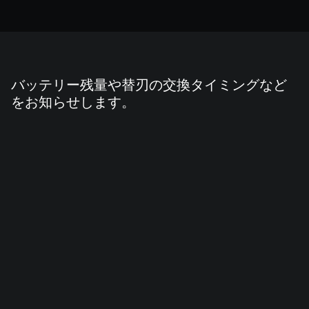
バッテリー残量や替刃の交換タイミングなど
をお知らせします。