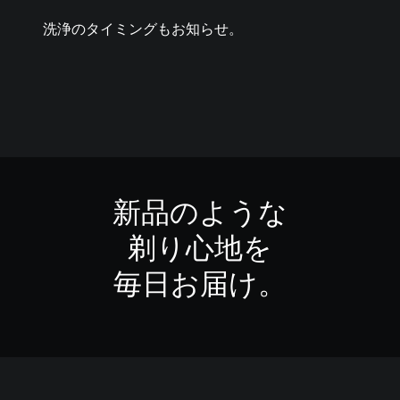
洗浄のタイミングもお知らせ。
新品のような
剃り心地を
毎日お届け。