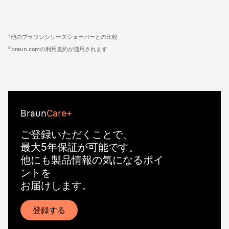
¹ 他のブラウンシリーズシェーバーとの比較
² braun.comの利用規約が適用されます
Braun
Care+
ご登録いただくことで、
最大5年保証が可能です。
他にも製品情報の気になるポイ
ントを
お届けします。
登録する