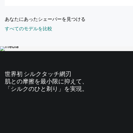
あなたにあったシェーバーを見つける
すべてのモデルを比較
世界初 シルクタッチ網刃
肌との摩擦を最小限に抑えて、
「シルクのひと剃り」を実現。