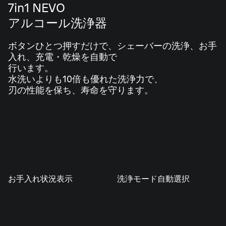
7
in1 NEVO
アルコール洗浄器
ボタンひとつ押すだけで、シェーバーの洗浄、お手
入れ、充電・乾燥を自動で
行います。
水洗いよりも10倍も優れた洗浄力で、
刃の性能を保ち、寿命を守ります。
お手入れ状況表示
洗浄モード自動選択