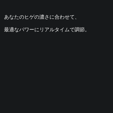
あなたのヒゲの濃さに合わせて、
最適なパワーにリアルタイムで調節。