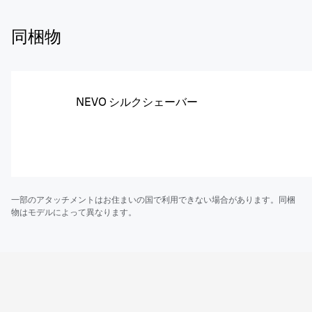
同梱物
NEVO シルクシェーバー
一部のアタッチメントはお住まいの国で利用できない場合があります。同梱
物はモデルによって異なります。