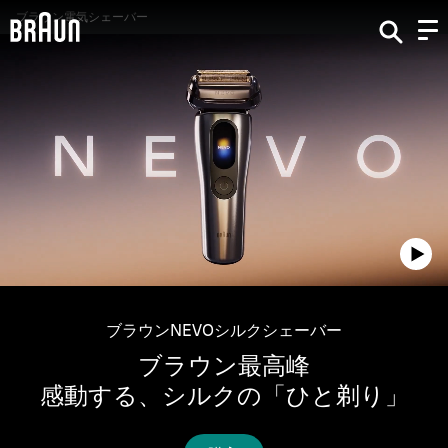
ブラウン電気シェーバー
ブラウンNEVOシルクシェーバー
ブラウン最高峰
感動する、シルクの「ひと剃り」