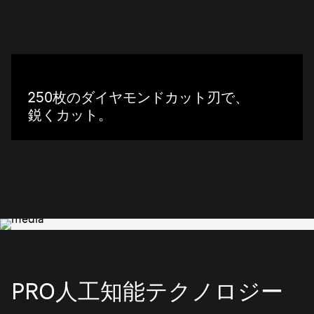
ダイヤモンドカット刃
250枚のダイヤモンドカット刃で、
鋭くカット。
PRO人工知能テクノロジー