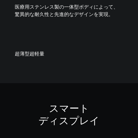
医療用ステンレス製の一体型ボディによって、
驚異的な耐久性と先進的なデザインを実現。
超薄型
超軽量
スマート
ディスプレイ