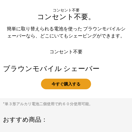
コンセント不要
コンセント不要。
簡単に取り替えられる電池を使った ブラウンモバイルシ
ェーバーなら、どこにいてもシェービングができます。
コンセント不要
ブラウンモバイル シェーバー
今すぐ購入する
*単３形アルカリ電池二個使用で約６０分使用可能。
おすすめ商品：