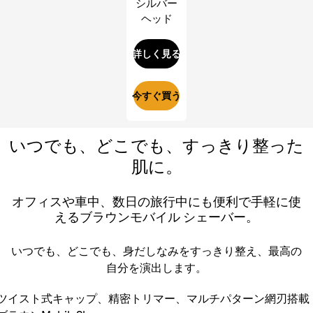
シルバー
ヘッド
詳しく見る
今すぐ買う
いつでも、どこでも、すっきり整った
肌に。
オフィスや車中、数日の旅行中にも便利で手軽に使
えるブラウンモバイル シェーバー。
いつでも、どこでも、身だしなみをすっきり整え、最高の
自分を演出します。
ツイスト式キャップ、精密トリマー、マルチパターン網刃搭載