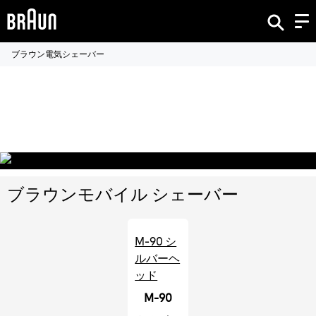
ブラウン電気シェーバー
ブラウンの
モバイルシェーバー
ブラウンモバイル シェーバー
M-90 シ
ルバーヘ
ッド
M-90