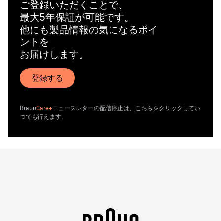
ご登録いただくことで、
最大5年保証が可能です。
他にも製品情報の気になるポイ
ントを
お届けします。
登録する
Braun
Care+
ニュースレターの配信停止は、
こちら
をクリックしてい
つでも行えます。