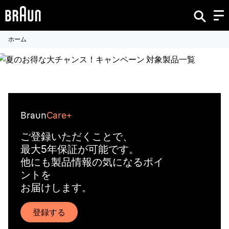
ホーム
Braun
Care+
ご登録いただくことで、
最大5年保証が可能です。
他にも製品情報の気になるポイ
ントを
お届けします。
登録する