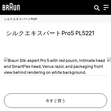
シルクエキスパートPro5
シルクエキスパートPro5 PL5221
今すぐ買う