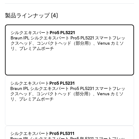
製品ラインナップ
(
4
)
シルクエキスパートPro5 PL5221
Braun IPL シルクエキスパート Pro5 PL5221 スマートフレッ
クスヘッド、コンパクトヘッド（部分用）、Venus カミソ
リ、プレミアムポーチ
シルクエキスパートPro5 PL5231
Braun IPL シルクエキスパート Pro5 PL5231 スマートフレッ
クスヘッド、コンパクトヘッド（部分用）、Venus カミソ
リ、プレミアムポーチ
シルクエキスパートPro5 PL5311
Braun IPL シルクエキスパート Pro5 PL5311 スマートフレッ