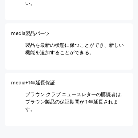
い。
media
製品パーツ
製品を最新の状態に保つことができ、新しい
機能を追加することができる。
media
+1年延長保証
ブラウン クラブ ニュースレターの購読者は、
ブラウン製品の保証期間が 1 年延長されま
す。