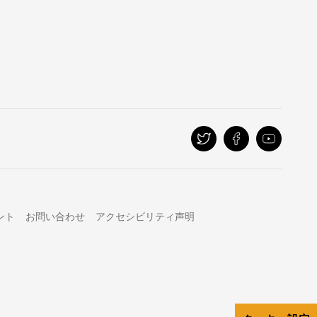
ント
お問い合わせ
アクセシビリティ声明