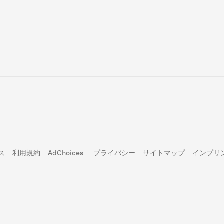
ス
利用規約
AdChoices
プライバシー
サイトマップ
インプリ