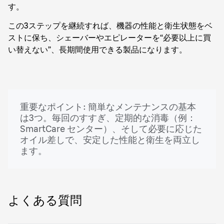
す。
この3ステップを継続すれば、機器の性能と衛生状態をベ
ストに保ち、シェーバーやエピレーターを“必要以上に買
い替えない”、長期間使用できる製品になります。
重要なポイント: 簡単なメンテナンスの基本
は3つ。毎回のすすぎ、定期的な消毒（例：
SmartCare センター）、そして必要に応じた
オイル差しで、安定した性能と衛生を両立し
ます。
よくある質問