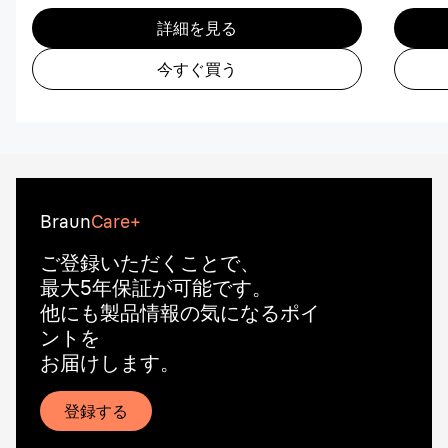
詳細を見る
今すぐ買う
Braun
Care+
ご登録いただくことで、
最大5年保証が可能です。
他にも製品情報の気になるポイ
ントを
お届けします。
登録する