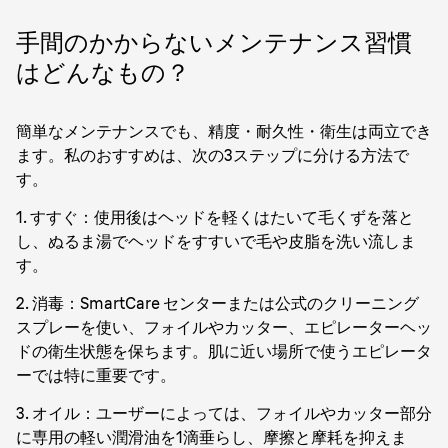
手間のかからないメンテナンス習慣
はどんなもの？
簡単なメンテナンスでも、精度・耐久性・衛生は両立でき
ます。私のおすすめは、次の3ステップに分ける方法で
す。
1. すすぐ：使用後はヘッドを軽くはたいて毛くずを落と
し、ぬるま湯でヘッドをすすいで毛や皮脂を洗い流しま
す。
2. 消毒：SmartCare センターまたは公式のクリーニング
スプレーを使い、フォイルやカッター、エピレーターヘッ
ドの衛生状態を保ちます。肌に近い場所で使うエピレータ
ーでは特に重要です。
3. オイル：ユーザーによっては、フォイルやカッター部分
に専用の軽い潤滑油を1滴垂らし、摩擦と摩耗を抑えま