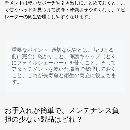
チメントは乾いたポーチや引き出しにまとめておくと、よ
く使うヘッドを見つけて洗浄・乾燥させやすくなり、エピ
レーターの衛生管理もしやすくなります。
重要なポイント: 適切な保管とは、片づける
前に完全に乾かすこと、保護キャップ（とく
にフォイルシェーバー）を使うこと、そして
アタッチメントを乾いた場所で整理しておく
こと。これが長寿命と衛生の両立に役立ちま
す。
お手入れが簡単で、メンテナンス負
担の少ない製品はどれ？