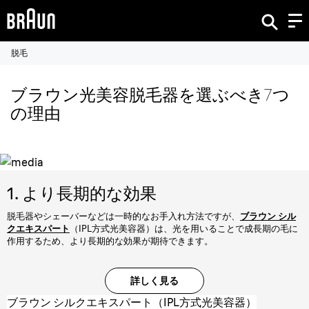
脱毛
ブラウン光美容脱毛器を選ぶべき7つ
の理由
1. より長期的な効果
脱毛器やシェーバーなどは一時的なお手入れ方法ですが、
ブラウン シル
クエキスパート
（IPL方式光美容器）は、光を用いることで成長期の毛に
作用するため、より長期的な効果が期待できます。
詳しく見る
ブラウン シルクエキスパート（IPL方式光美容器）