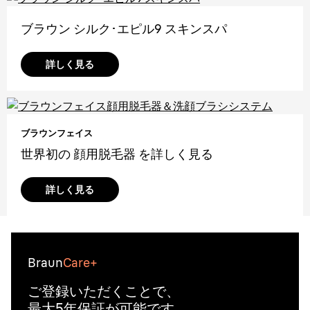
ブラウン シルク･エピル9 スキンスパ
詳しく見る
ブラウンフェイス
世界初の 顔用脱毛器 を詳しく見る
詳しく見る
Braun
Care+
ご登録いただくことで、
最大5年保証が可能です。