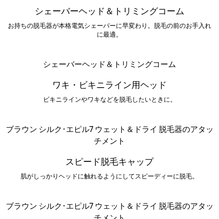
シェーバーヘッド＆トリミングコーム
お持ちの脱毛器が本格電気シェーバーに早変わり。脱毛の前のお手入れ
に最適。
シェーバーヘッド＆トリミングコーム
ワキ・ビキニライン用ヘッド
ビキニラインやワキなどを脱毛したいときに。
ブラウン シルク･エピル7 ウェット＆ドライ 脱毛器のアタッ
チメント
スピード脱毛キャップ
肌がしっかりヘッドに触れるようにしてスピーディーに脱毛。
ブラウン シルク･エピル7 ウェット＆ドライ 脱毛器のアタッ
チメント