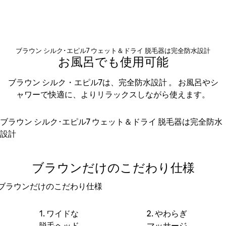
ブラウン シルク･エピル7 ウェット＆ドライ 脱毛器は完全防水設計
お風呂でも使用可能
ブラウン シルク・エピル7は、完全防水設計 。
お風呂やシ
ャワーで快適に、よりリラックスしながら使えます。
ブラウン シルク･エピル7 ウェット＆ドライ 脱毛器は完全防水
設計
ブラウンだけのこだわり仕様
ブラウンだけのこだわり仕様
1. ワイドな
2. やわらぎ
脱毛ヘッド
マッサージ