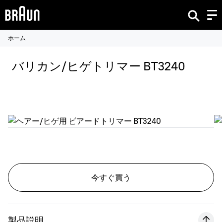
ホーム
バリカン/ヒゲトリマー BT3240
今すぐ買う
製品説明