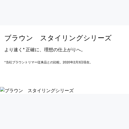
ブラウン スタイリングシリーズ
より速く* 正確に、理想の仕上がりへ。
*当社ブラウントリマー従来品との比較。2020年2月3日現在。