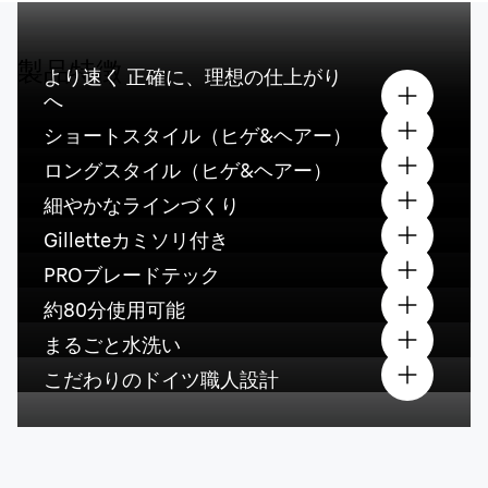
製品特徴
より速く 正確に、理想の仕上がり
へ
ショートスタイル（ヒゲ&ヘアー）
ロングスタイル（ヒゲ&ヘアー）
細やかなラインづくり
Gilletteカミソリ付き
PROブレードテック
約80分使用可能
まるごと水洗い
こだわりのドイツ職人設計